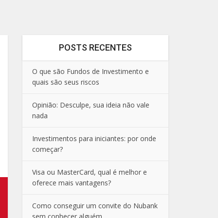
POSTS RECENTES
O que são Fundos de Investimento e
quais são seus riscos
Opinião: Desculpe, sua ideia não vale
nada
Investimentos para iniciantes: por onde
começar?
Visa ou MasterCard, qual é melhor e
oferece mais vantagens?
Como conseguir um convite do Nubank
sem conhecer alguém