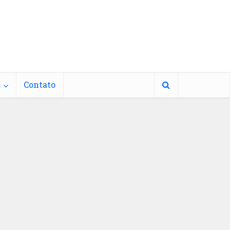
s
Contato