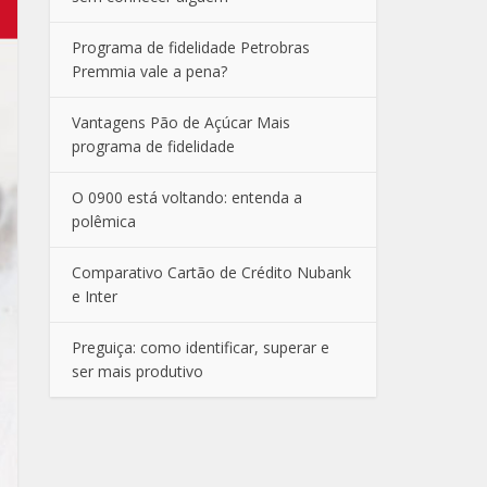
Programa de fidelidade Petrobras
Premmia vale a pena?
Vantagens Pão de Açúcar Mais
programa de fidelidade
O 0900 está voltando: entenda a
polêmica
Comparativo Cartão de Crédito Nubank
e Inter
Preguiça: como identificar, superar e
ser mais produtivo