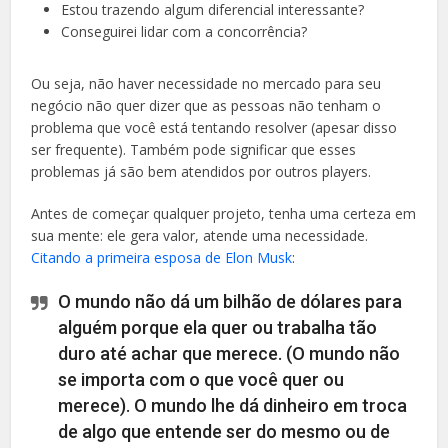
Estou trazendo algum diferencial interessante?
Conseguirei lidar com a concorrência?
Ou seja, não haver necessidade no mercado para seu
negócio não quer dizer que as pessoas não tenham o
problema que você está tentando resolver (apesar disso
ser frequente). Também pode significar que esses
problemas já são bem atendidos por outros players.
Antes de começar qualquer projeto, tenha uma certeza em
sua mente: ele gera valor, atende uma necessidade.
Citando a primeira esposa de Elon Musk
:
O mundo não dá um bilhão de dólares para
alguém porque ela quer ou trabalha tão
duro até achar que merece. (O mundo não
se importa com o que você quer ou
merece). O mundo lhe dá dinheiro em troca
de algo que entende ser do mesmo ou de