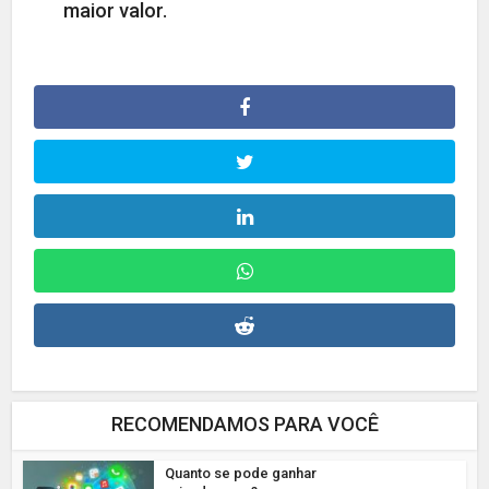
maior valor.
RECOMENDAMOS PARA VOCÊ
Quanto se pode ganhar