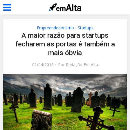
Empreendedorismo
Startups
•
A maior razão para startups
fecharem as portas é também a
mais óbvia
01/04/2016
Por
Redação Em Alta