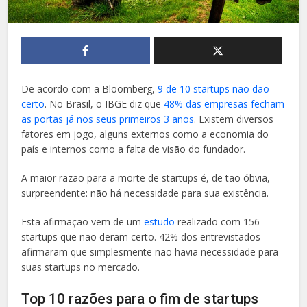
De acordo com a Bloomberg,
9 de 10 startups não dão
certo
. No Brasil, o IBGE diz que
48% das empresas fecham
as portas já nos seus primeiros 3 anos
. Existem diversos
fatores em jogo, alguns externos como a economia do
país e internos como a falta de visão do fundador.
A maior razão para a morte de startups é, de tão óbvia,
surpreendente: não há necessidade para sua existência.
Esta afirmação vem de um
estudo
realizado com 156
startups que não deram certo. 42% dos entrevistados
afirmaram que simplesmente não havia necessidade para
suas startups no mercado.
Top 10 razões para o fim de startups