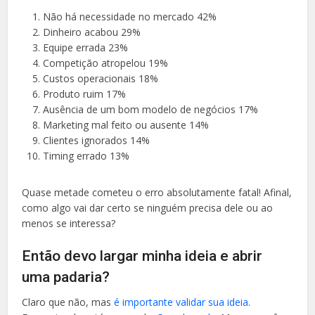
Não há necessidade no mercado 42%
Dinheiro acabou 29%
Equipe errada 23%
Competição atropelou 19%
Custos operacionais 18%
Produto ruim 17%
Ausência de um bom modelo de negócios 17%
Marketing mal feito ou ausente 14%
Clientes ignorados 14%
Timing errado 13%
Quase metade cometeu o erro absolutamente fatal! Afinal,
como algo vai dar certo se ninguém precisa dele ou ao
menos se interessa?
Então devo largar minha ideia e abrir
uma padaria?
Claro que não, mas
é importante validar sua ideia
.