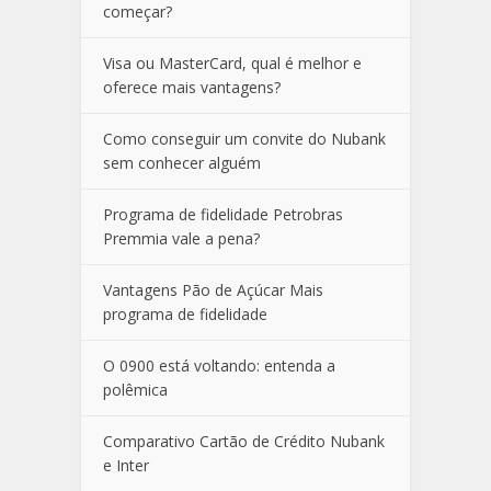
começar?
Visa ou MasterCard, qual é melhor e
oferece mais vantagens?
Como conseguir um convite do Nubank
sem conhecer alguém
Programa de fidelidade Petrobras
Premmia vale a pena?
Vantagens Pão de Açúcar Mais
programa de fidelidade
O 0900 está voltando: entenda a
polêmica
Comparativo Cartão de Crédito Nubank
e Inter