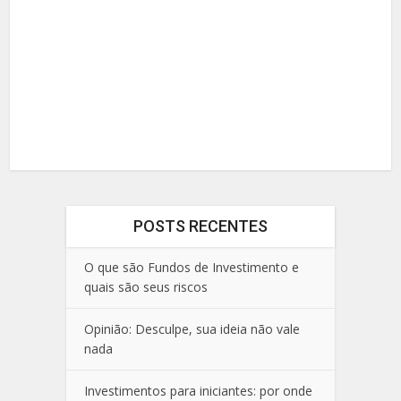
POSTS RECENTES
O que são Fundos de Investimento e
quais são seus riscos
Opinião: Desculpe, sua ideia não vale
nada
Investimentos para iniciantes: por onde