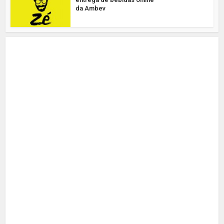
da Ambev