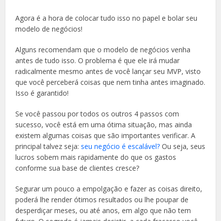
Agora é a hora de colocar tudo isso no papel e bolar seu
modelo de negócios!
Alguns recomendam que o modelo de negócios venha
antes de tudo isso. O problema é que ele irá mudar
radicalmente mesmo antes de você lançar seu MVP, visto
que você perceberá coisas que nem tinha antes imaginado.
Isso é garantido!
Se você passou por todos os outros 4 passos com
sucesso, você está em uma ótima situação, mas ainda
existem algumas coisas que são importantes verificar. A
principal talvez seja:
seu negócio é escalável?
Ou seja, seus
lucros sobem mais rapidamente do que os gastos
conforme sua base de clientes cresce?
Segurar um pouco a empolgação e fazer as coisas direito,
poderá lhe render ótimos resultados ou lhe poupar de
desperdiçar meses, ou até anos, em algo que não tem