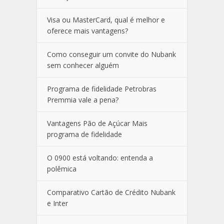
Visa ou MasterCard, qual é melhor e
oferece mais vantagens?
Como conseguir um convite do Nubank
sem conhecer alguém
Programa de fidelidade Petrobras
Premmia vale a pena?
Vantagens Pão de Açúcar Mais
programa de fidelidade
O 0900 está voltando: entenda a
polêmica
Comparativo Cartão de Crédito Nubank
e Inter