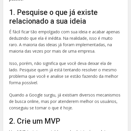
1. Pesquise o que já existe
relacionado a sua ideia
É fácil ficar tão empolgado com sua ideia e acabar apenas
deduzindo que ela é inédita. Na realidade, isso é muito
raro. A maioria das ideias já foram implementadas, na
maioria das vezes por mais de uma empresa.
Isso, porém, não significa que você deva deixar ela de
lado. Pesquise quem já está tentando resolver o mesmo
problema que você e analise se estão fazendo da melhor
forma possível.
Quando a Google surgiu, já existiam diversos mecanismos
de busca online, mas por atenderem melhor os usuários,
conseguiu se tornar o que é hoje.
2. Crie um MVP