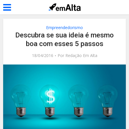
Empreendedorismo
Descubra se sua ideia é mesmo
boa com esses 5 passos
18/04/2016
Por
Redação Em Alta