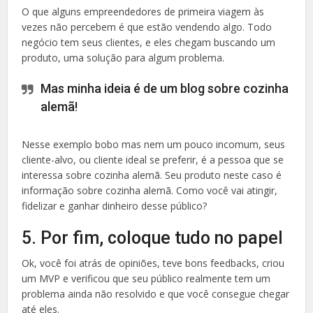
O que alguns empreendedores de primeira viagem às
vezes não percebem é que estão vendendo algo. Todo
negócio tem seus clientes, e eles chegam buscando um
produto, uma solução para algum problema.
Mas minha ideia é de um blog sobre cozinha
alemã!
Nesse exemplo bobo mas nem um pouco incomum, seus
cliente-alvo, ou cliente ideal se preferir, é a pessoa que se
interessa sobre cozinha alemã. Seu produto neste caso é
informação sobre cozinha alemã. Como você vai atingir,
fidelizar e ganhar dinheiro desse público?
5. Por fim, coloque tudo no papel
Ok, você foi atrás de opiniões, teve bons feedbacks, criou
um MVP e verificou que seu público realmente tem um
problema ainda não resolvido e que você consegue chegar
até eles.