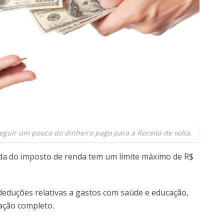
guir um pouco do dinheiro pago para a Receita de volta.
ada do imposto de renda tem um limite máximo de R$
eduções relativas a gastos com saúde e educação,
ação completo.