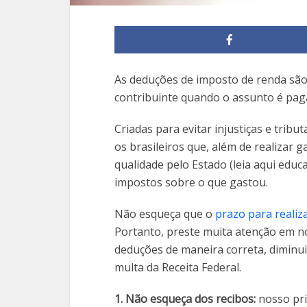
As deduções de imposto de renda sã
contribuinte quando o assunto é pag
Criadas para evitar injustiças e trib
os brasileiros que, além de realizar 
qualidade pelo Estado (leia aqui edu
impostos sobre o que gastou.
Não esqueça que o
prazo para realiz
Portanto, preste muita atenção em no
deduções de maneira correta, diminui
multa da Receita Federal.
1. Não esqueça dos recibos:
nosso pri