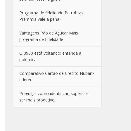
Programa de fidelidade Petrobras
Premmia vale a pena?
Vantagens Pão de Açúcar Mais
programa de fidelidade
O 0900 está voltando: entenda a
polêmica
Comparativo Cartão de Crédito Nubank
e Inter
Preguiça: como identificar, superar e
ser mais produtivo