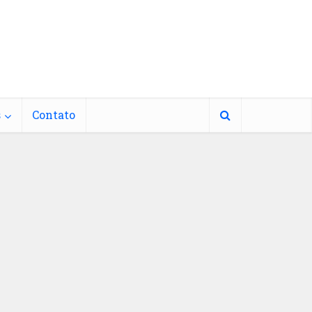
s
Contato