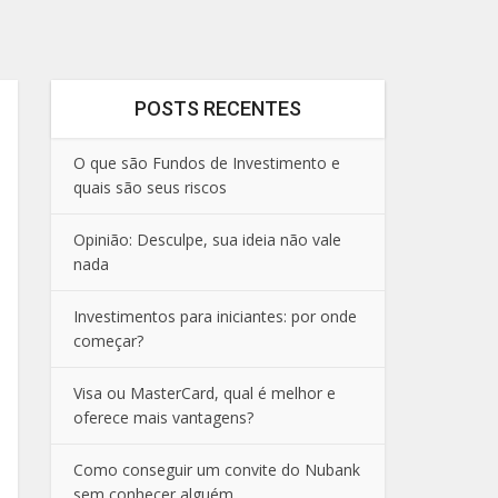
POSTS RECENTES
O que são Fundos de Investimento e
quais são seus riscos
Opinião: Desculpe, sua ideia não vale
nada
Investimentos para iniciantes: por onde
começar?
Visa ou MasterCard, qual é melhor e
oferece mais vantagens?
Como conseguir um convite do Nubank
sem conhecer alguém