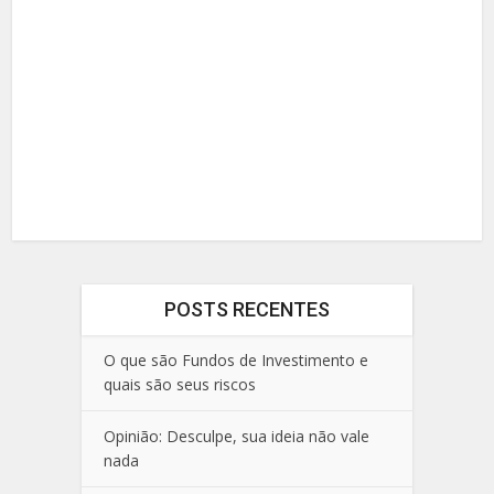
POSTS RECENTES
O que são Fundos de Investimento e
quais são seus riscos
Opinião: Desculpe, sua ideia não vale
nada