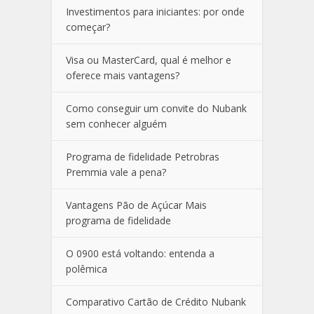
Investimentos para iniciantes: por onde
começar?
Visa ou MasterCard, qual é melhor e
oferece mais vantagens?
Como conseguir um convite do Nubank
sem conhecer alguém
Programa de fidelidade Petrobras
Premmia vale a pena?
Vantagens Pão de Açúcar Mais
programa de fidelidade
O 0900 está voltando: entenda a
polêmica
Comparativo Cartão de Crédito Nubank