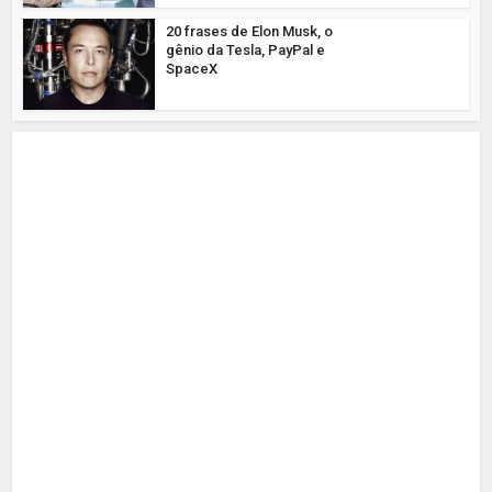
20 frases de Elon Musk, o
gênio da Tesla, PayPal e
SpaceX