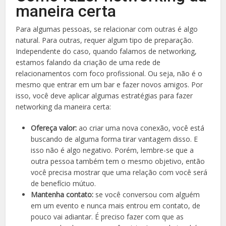
maneira certa
Para algumas pessoas, se relacionar com outras é algo
natural. Para outras, requer algum tipo de preparação.
Independente do caso, quando falamos de networking,
estamos falando da criação de uma rede de
relacionamentos com foco profissional. Ou seja, não é o
mesmo que entrar em um bar e fazer novos amigos. Por
isso, você deve aplicar algumas estratégias para fazer
networking da maneira certa:
Ofereça valor:
ao criar uma nova conexão, você está
buscando de alguma forma tirar vantagem disso. E
isso não é algo negativo. Porém, lembre-se que a
outra pessoa também tem o mesmo objetivo, então
você precisa mostrar que uma relação com você será
de benefício mútuo.
Mantenha contato:
se você conversou com alguém
em um evento e nunca mais entrou em contato, de
pouco vai adiantar. É preciso fazer com que as