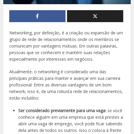
Networking, por definição, é a criação ou expansão de um
grupo de rede de relacionamentos onde os membros se
comunicam por vantagens mútuas. Em outras palavras,
pessoas que se conhecem e mantém suas relações
especialmente por interesses em negócios.
Atualmente, o networking é considerado uma das
principais práticas para manter e avançar em sua carreira
profissional. Entre as diversas vantagens de um bom
network, isso é, de uma robusta rede de relacionamentos,
estão incluídos:
Ser considerado previamente para uma vaga:
se você
conhece alguém em uma empresa que está prestes a
abrir uma vaga de emprego, você pode ficar sabendo
dela antes de todos os outros. Isso o coloca à frente