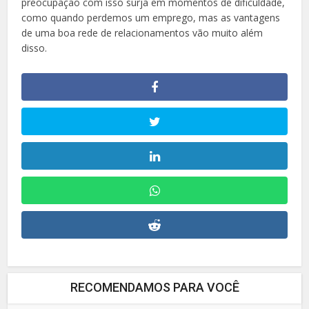
preocupação com isso surja em momentos de dificuldade,
como quando perdemos um emprego, mas as vantagens
de uma boa rede de relacionamentos vão muito além
disso.
RECOMENDAMOS PARA VOCÊ