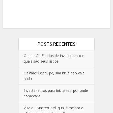
POSTS RECENTES
O que são Fundos de Investimento e
quais são seus riscos
Opinião: Desculpe, sua ideia não vale
nada
Investimentos para iniciantes: por onde
começar?
Visa ou MasterCard, qual é melhor e