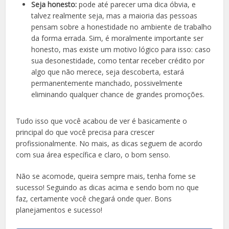
Seja honesto:
pode até parecer uma dica óbvia, e
talvez realmente seja, mas a maioria das pessoas
pensam sobre a honestidade no ambiente de trabalho
da forma errada. Sim, é moralmente importante ser
honesto, mas existe um motivo lógico para isso: caso
sua desonestidade, como tentar receber crédito por
algo que não merece, seja descoberta, estará
permanentemente manchado, possivelmente
eliminando qualquer chance de grandes promoções.
Tudo isso que você acabou de ver é basicamente o
principal do que você precisa para crescer
profissionalmente. No mais, as dicas seguem de acordo
com sua área específica e claro, o bom senso.
Não se acomode, queira sempre mais, tenha fome se
sucesso! Seguindo as dicas acima e sendo bom no que
faz, certamente você chegará onde quer. Bons
planejamentos e sucesso!