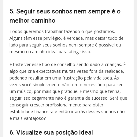
5. Seguir seus sonhos nem sempre é o
melhor caminho
Todos queremos trabalhar fazendo o que gostamos.
Alguns têm esse privilégio, é verdade, mas deixar tudo de
lado para seguir seus sonhos nem sempre é possível ou
mesmo o caminho ideal para atingir isso.
É triste ver esse tipo de conselho sendo dado à crianças. É
algo que cria expectativas muitas vezes fora da realidade,
podendo resultar em uma frustração pela vida toda. Às
vezes você simplesmente não tem o necessário para ser
um músico, por mais que pratique. E mesmo que tenha,
seguir isso cegamente não é garantia de sucesso. Será que
conseguir crescer profissionalmente para obter
estabilidade financeira e então ir atrás desses sonhos não
é mais vantajoso?
6. Visualize sua posição ideal