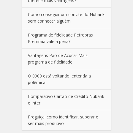
oferece mais vantagens?
Como conseguir um convite do Nubank
sem conhecer alguém
Programa de fidelidade Petrobras
Premmia vale a pena?
Vantagens Pão de Açúcar Mais
programa de fidelidade
O 0900 está voltando: entenda a
polêmica
Comparativo Cartão de Crédito Nubank
e Inter
Preguiça: como identificar, superar e
ser mais produtivo