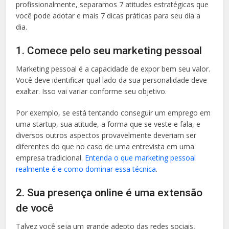
profissionalmente, separamos 7 atitudes estratégicas que
você pode adotar e mais 7 dicas práticas para seu dia a
dia.
1. Comece pelo seu marketing pessoal
Marketing pessoal é a capacidade de expor bem seu valor.
Você deve identificar qual lado da sua personalidade deve
exaltar. Isso vai variar conforme seu objetivo.
Por exemplo, se está tentando conseguir um emprego em
uma startup, sua atitude, a forma que se veste e fala, e
diversos outros aspectos provavelmente deveriam ser
diferentes do que no caso de uma entrevista em uma
empresa tradicional.
Entenda o que marketing pessoal
realmente é e como dominar essa técnica
.
2. Sua presença online é uma extensão
de você
Talvez você seja um grande adepto das redes sociais,