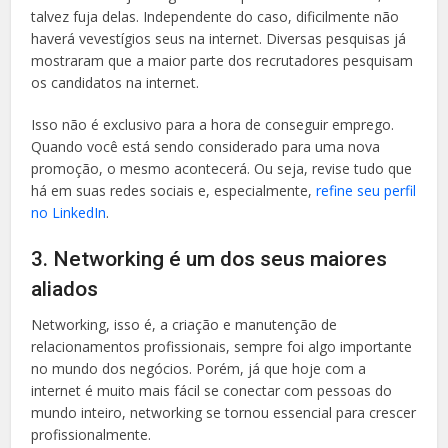
talvez fuja delas. Independente do caso, dificilmente não
haverá vevestígios seus na internet. Diversas pesquisas já
mostraram que a maior parte dos recrutadores pesquisam
os candidatos na internet.
Isso não é exclusivo para a hora de conseguir emprego.
Quando você está sendo considerado para uma nova
promoção, o mesmo acontecerá. Ou seja, revise tudo que
há em suas redes sociais e, especialmente,
refine seu perfil
no LinkedIn
.
3. Networking é um dos seus maiores
aliados
Networking, isso é, a criação e manutenção de
relacionamentos profissionais, sempre foi algo importante
no mundo dos negócios. Porém, já que hoje com a
internet é muito mais fácil se conectar com pessoas do
mundo inteiro, networking se tornou essencial para crescer
profissionalmente.