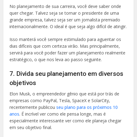
No planejamento de sua carreira, você deve saber onde
quer chegar. Talvez seja se tornar o presidente de uma
grande empresa, talvez seja ser um jornalista premiado
internacionalmente. O ideal é que seja algo difícil de atingir.
Isso manterá você sempre estimulado para aguentar os
dias difíceis que com certeza virão. Mas principalmente,
servirá para você poder fazer um planejamento realmente
estratégico, o que nos leva ao passo seguinte.
7. Divida seu planejamento em diversos
objetivos
Elon Musk, o empreendedor gênio que está por trás de
empresas como PayPal, Tesla, SpaceX e SolarCity,
recentemente publicou
seu plano para os próximos 10
anos
. É incrível ver como ele pensa longe, mas é
especialmente interessante ver como ele planeja chegar
em seu objetivo final.