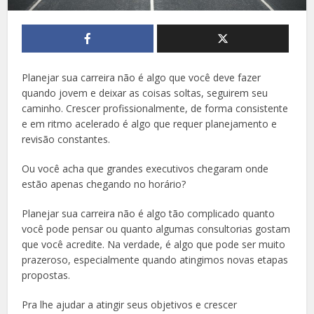
Planejar sua carreira não é algo que você deve fazer
quando jovem e deixar as coisas soltas, seguirem seu
caminho. Crescer profissionalmente, de forma consistente
e em ritmo acelerado é algo que requer planejamento e
revisão constantes.
Ou você acha que grandes executivos chegaram onde
estão apenas chegando no horário?
Planejar sua carreira não é algo tão complicado quanto
você pode pensar ou quanto algumas consultorias gostam
que você acredite. Na verdade, é algo que pode ser muito
prazeroso, especialmente quando atingimos novas etapas
propostas.
Pra lhe ajudar a atingir seus objetivos e crescer