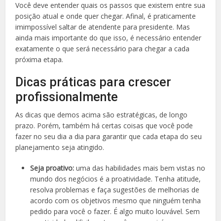
Você deve entender quais os passos que existem entre sua
posição atual e onde quer chegar. Afinal, é praticamente
imimpossível saltar de atendente para presidente. Mas
ainda mais importante do que isso, é necessário entender
exatamente o que será necessário para chegar a cada
próxima etapa.
Dicas práticas para crescer
profissionalmente
As dicas que demos acima são estratégicas, de longo
prazo. Porém, também há certas coisas que você pode
fazer no seu dia a dia para garantir que cada etapa do seu
planejamento seja atingido.
Seja proativo:
uma das habilidades mais bem vistas no
mundo dos negócios é a proatividade. Tenha atitude,
resolva problemas e faça sugestões de melhorias de
acordo com os objetivos mesmo que ninguém tenha
pedido para você o fazer. É algo muito louvável. Sem