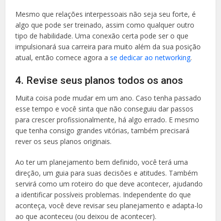
Mesmo que relações interpessoais não seja seu forte, é
algo que pode ser treinado, assim como qualquer outro
tipo de habilidade. Uma conexão certa pode ser o que
impulsionará sua carreira para muito além da sua posição
atual, então comece agora a
se dedicar ao networking
.
4. Revise seus planos todos os anos
Muita coisa pode mudar em um ano. Caso tenha passado
esse tempo e você sinta que não conseguiu dar passos
para crescer profissionalmente, há algo errado. E mesmo
que tenha consigo grandes vitórias, também precisará
rever os seus planos originais.
Ao ter um planejamento bem definido, você terá uma
direção, um guia para suas decisões e atitudes. Também
servirá como um roteiro do que deve acontecer, ajudando
a identificar possíveis problemas. Independente do que
aconteça, você deve revisar seu planejamento e adapta-lo
ao que aconteceu (ou deixou de acontecer).