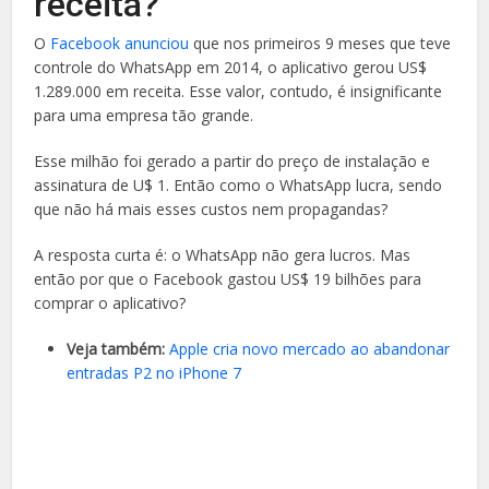
receita?
O
Facebook anunciou
que nos primeiros 9 meses que teve
controle do WhatsApp em 2014, o aplicativo gerou US$
1.289.000 em receita. Esse valor, contudo, é insignificante
para uma empresa tão grande.
Esse milhão foi gerado a partir do preço de instalação e
assinatura de U$ 1. Então como o WhatsApp lucra, sendo
que não há mais esses custos nem propagandas?
A resposta curta é: o WhatsApp não gera lucros. Mas
então por que o Facebook gastou US$ 19 bilhões para
comprar o aplicativo?
Veja também:
Apple cria novo mercado ao abandonar
entradas P2 no iPhone 7