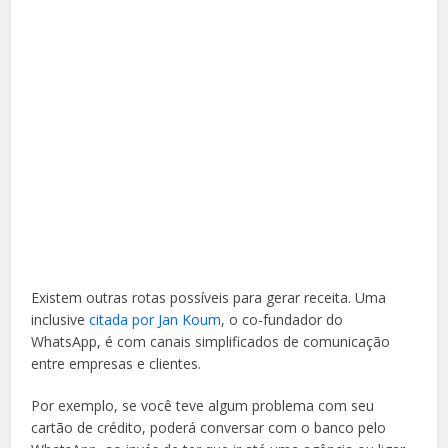
Existem outras rotas possíveis para gerar receita. Uma
inclusive
citada por Jan Koum
, o co-fundador do
WhatsApp, é com canais simplificados de comunicação
entre empresas e clientes.
Por exemplo, se você teve algum problema com seu
cartão de crédito, poderá conversar com o banco pelo