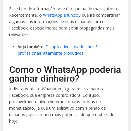
Esse tipo de informação hoje é o que há de mais valioso.
Recentemente, o
WhatsApp anunciou
que irá compartilhar
algumas das informações de seus usuários com o
Facebook, especialmente para exibir propagandas mais
relevantes.
Veja também:
Os aplicativos usados por 5
profissionais altamente produtivos
Como o WhatsApp poderia
ganhar dinheiro?
Indiretamente, o WhatsApp já gera receita para o
Facebook, sua empresa controladora. Contudo,
provavelmente ainda veremos outras formas de
monetização, já que um aplicativo com 1 bilhão de
usuários possui muito mais potencial do que o utilizado
hoje.