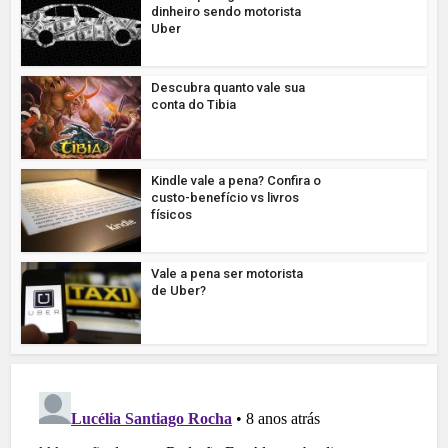
dinheiro sendo motorista
Uber
Descubra quanto vale sua
conta do Tibia
Kindle vale a pena? Confira o
custo-benefício vs livros
físicos
Vale a pena ser motorista
de Uber?