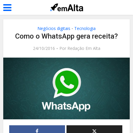
Negócios digitais
Tecnologia
•
Como o WhatsApp gera receita?
24/10/2016
Por
Redação Em Alta