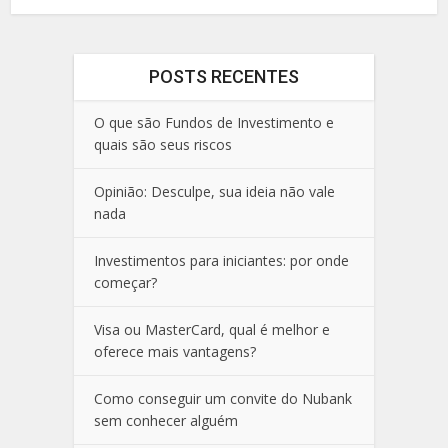
POSTS RECENTES
O que são Fundos de Investimento e
quais são seus riscos
Opinião: Desculpe, sua ideia não vale
nada
Investimentos para iniciantes: por onde
começar?
Visa ou MasterCard, qual é melhor e
oferece mais vantagens?
Como conseguir um convite do Nubank
sem conhecer alguém