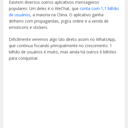
Existem diversos outros aplicativos mensageiros
populares. Um deles é o WeChat, que
conta com 1,1 bilhão
de usuários
, a maioria na China. O aplicativo ganha
dinheiro com propagandas, jogos online e a venda de
emoticons e stickers.
Dificilmente veremos algo tão direto assim no WhatsApp,
que continua focando principalmente no crescimento. 1
bilhão de usuários é muito, mas ainda há outros 6 bilhões
para conquistar.