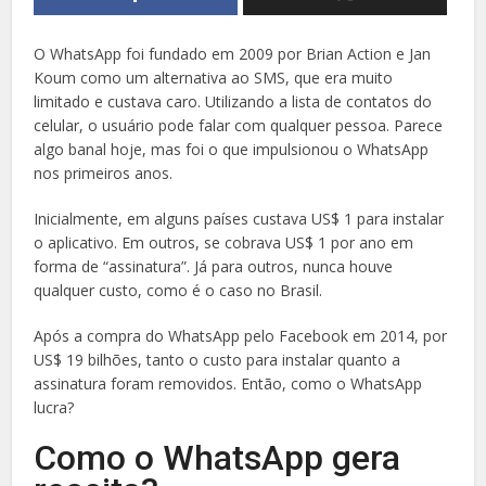
O WhatsApp foi fundado em 2009 por Brian Action e Jan
Koum como um alternativa ao SMS, que era muito
limitado e custava caro. Utilizando a lista de contatos do
celular, o usuário pode falar com qualquer pessoa. Parece
algo banal hoje, mas foi o que impulsionou o WhatsApp
nos primeiros anos.
Inicialmente, em alguns países custava US$ 1 para instalar
o aplicativo. Em outros, se cobrava US$ 1 por ano em
forma de “assinatura”. Já para outros, nunca houve
qualquer custo, como é o caso no Brasil.
Após a compra do WhatsApp pelo Facebook em 2014, por
US$ 19 bilhões, tanto o custo para instalar quanto a
assinatura foram removidos. Então, como o WhatsApp
lucra?
Como o WhatsApp gera