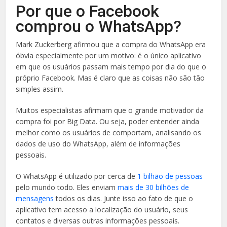
Por que o Facebook
comprou o WhatsApp?
Mark Zuckerberg afirmou que a compra do WhatsApp era
óbvia especialmente por um motivo: é o único aplicativo
em que os usuários passam mais tempo por dia do que o
próprio Facebook. Mas é claro que as coisas não são tão
simples assim.
Muitos especialistas afirmam que o grande motivador da
compra foi por Big Data. Ou seja, poder entender ainda
melhor como os usuários de comportam, analisando os
dados de uso do WhatsApp, além de informações
pessoais.
O WhatsApp é utilizado por cerca de
1 bilhão de pessoas
pelo mundo todo. Eles enviam
mais de 30 bilhões de
mensagens
todos os dias. Junte isso ao fato de que o
aplicativo tem acesso a localização do usuário, seus
contatos e diversas outras informações pessoais.