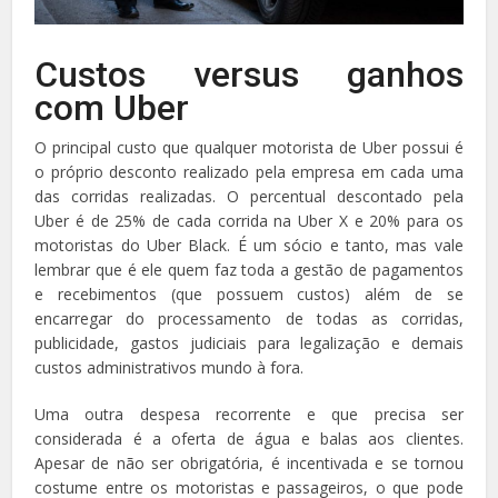
Custos versus ganhos
com Uber
O principal custo que qualquer motorista de Uber possui é
o próprio desconto realizado pela empresa em cada uma
das corridas realizadas. O percentual descontado pela
Uber é de 25% de cada corrida na Uber X e 20% para os
motoristas do Uber Black. É um sócio e tanto, mas vale
lembrar que é ele quem faz toda a gestão de pagamentos
e recebimentos (que possuem custos) além de se
encarregar do processamento de todas as corridas,
publicidade, gastos judiciais para legalização e demais
custos administrativos mundo à fora.
Uma outra despesa recorrente e que precisa ser
considerada é a oferta de água e balas aos clientes.
Apesar de não ser obrigatória, é incentivada e se tornou
costume entre os motoristas e passageiros, o que pode