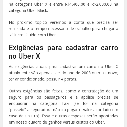
na categoria Uber X e entre R$1.400,00 e R$2.000,00 na
categoria Uber Black.
No próximo tópico veremos a conta que precisa ser
realizada e o tempo necessário de trabalho para chegar a
tal lucro líquido com Uber.
Exigências para cadastrar carro
no Uber X
As exigências atuais para cadastrar um carro no Uber X
atualmente são apenas: ser do ano de 2008 ou mais novo;
ter ar condicionado; possuir 4 portas.
Outras exigências são feitas, como a contratação de um
seguro para os passageiros e a apólice precisa se
enquadrar na categoria Táxi (se for na categoria
“passeio” a seguradora não irá pagar o valor acordado em
caso de sinistro). Essa e outras despesas serão apontadas
em nosso quadro de ganhos versus custos do Uber.