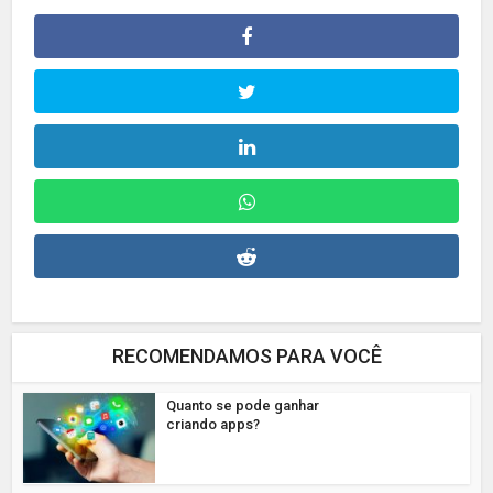
RECOMENDAMOS PARA VOCÊ
Quanto se pode ganhar
criando apps?