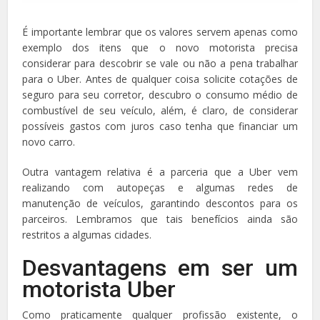
É importante lembrar que os valores servem apenas como
exemplo dos itens que o novo motorista precisa
considerar para descobrir se vale ou não a pena trabalhar
para o Uber. Antes de qualquer coisa solicite cotações de
seguro para seu corretor, descubro o consumo médio de
combustível de seu veículo, além, é claro, de considerar
possíveis gastos com juros caso tenha que financiar um
novo carro.
Outra vantagem relativa é a parceria que a Uber vem
realizando com autopeças e algumas redes de
manutenção de veículos, garantindo descontos para os
parceiros. Lembramos que tais benefícios ainda são
restritos a algumas cidades.
Desvantagens em ser um
motorista Uber
Como praticamente qualquer profissão existente, o