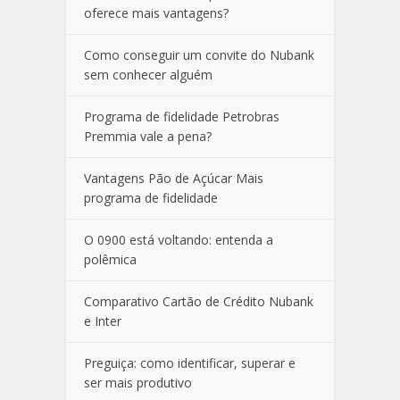
oferece mais vantagens?
Como conseguir um convite do Nubank
sem conhecer alguém
Programa de fidelidade Petrobras
Premmia vale a pena?
Vantagens Pão de Açúcar Mais
programa de fidelidade
O 0900 está voltando: entenda a
polêmica
Comparativo Cartão de Crédito Nubank
e Inter
Preguiça: como identificar, superar e
ser mais produtivo