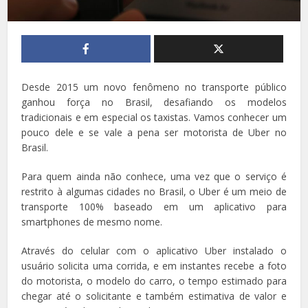
Desde 2015 um novo fenômeno no transporte público
ganhou força no Brasil, desafiando os modelos
tradicionais e em especial os taxistas. Vamos conhecer um
pouco dele e se vale a pena ser motorista de Uber no
Brasil.
Para quem ainda não conhece, uma vez que o serviço é
restrito à algumas cidades no Brasil, o Uber é um meio de
transporte 100% baseado em um aplicativo para
smartphones de mesmo nome.
Através do celular com o aplicativo Uber instalado o
usuário solicita uma corrida, e em instantes recebe a foto
do motorista, o modelo do carro, o tempo estimado para
chegar até o solicitante e também estimativa de valor e