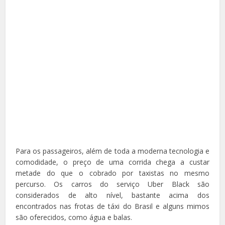
Para os passageiros, além de toda a moderna tecnologia e
comodidade, o preço de uma corrida chega a custar
metade do que o cobrado por taxistas no mesmo
percurso. Os carros do serviço Uber Black são
considerados de alto nível, bastante acima dos
encontrados nas frotas de táxi do Brasil e alguns mimos
são oferecidos, como água e balas.