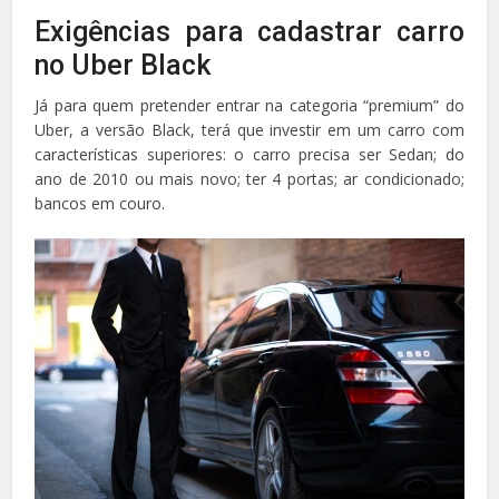
Exigências para cadastrar carro
no Uber Black
Já para quem pretender entrar na categoria “premium” do
Uber, a versão Black, terá que investir em um carro com
características superiores: o carro precisa ser Sedan; do
ano de 2010 ou mais novo; ter 4 portas; ar condicionado;
bancos em couro.