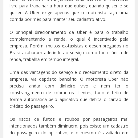
livre para trabalhar a hora que quiser, quando quiser e se
quiser. A Uber exige apenas que o motorista faça uma
corrida por mês para manter seu cadastro ativo.
O principal direcionamento da Uber é para o trabalho
complementando a renda, o qual é incentivado pela
empresa. Porém, muitos ex-taxistas e desempregados no
Brasil acabaram aderindo ao serviço como fonte única de
renda, trabalha em tempo integral.
Uma das vantagens do serviço é o recebimento direto da
empresa, via depósito bancário. O motorista Uber não
precisa andar com dinheiro vivo e nem ter o
constrangimento de cobrar os clientes, tudo é feito de
forma automática pelo aplicativo que debita o cartão de
crédito do passageiro.
Os riscos de furtos e roubos por passageiros mal
intencionados também diminuem, pois existe um cadastro
do passageiro do aplicativo, e o mesmo é avaliado em