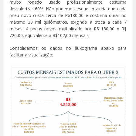
muito rodado usado profissionalmente costuma
desvalorizar 60%. Não podemos esquecer ainda que cada
pneu novo custa cerca de R$180,00 e costuma durar no
máximo 30 mil quilômetros, exigindo a troca a cada 7
meses: 4 pneus novos multiplicado por R$ 180,00 = R$
720,00, equivalente a R$102,00 mensais.
Consolidamos os dados no fluxograma abaixo para
facilitar a visualização: