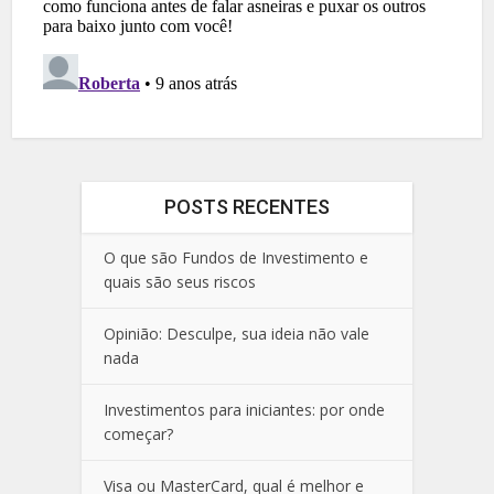
POSTS RECENTES
O que são Fundos de Investimento e
quais são seus riscos
Opinião: Desculpe, sua ideia não vale
nada
Investimentos para iniciantes: por onde
começar?
Visa ou MasterCard, qual é melhor e