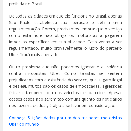
proibida no Brasil.
De todas as cidades em que ele funciona no Brasil, apenas
São Paulo estabeleceu sua liberação e definiu uma
regulamentação. Porém, precisamos lembrar que o serviço
como está hoje não obriga os motoristas a pagarem
impostos específicos em sua atividade. Caso venha a ser
regulamentado, muito provavelmente o lucro do parceiro
Uber ficará mais apertado.
Outro problema que não podemos ignorar é a violência
contra motoristas Uber. Como taxistas se sentem
prejudicados com a existência do serviço, que julgam ilegal
e desleal, muitos são os casos de emboscadas, agressões
físicas e também contra os veículos dos parceiros. Apesar
desses casos não serem tão comuns quanto os noticiários
nos fazem acreditar, é algo a se levar em consideração.
Conheça 5 lições dadas por um dos melhores motoristas
Uber do mundo