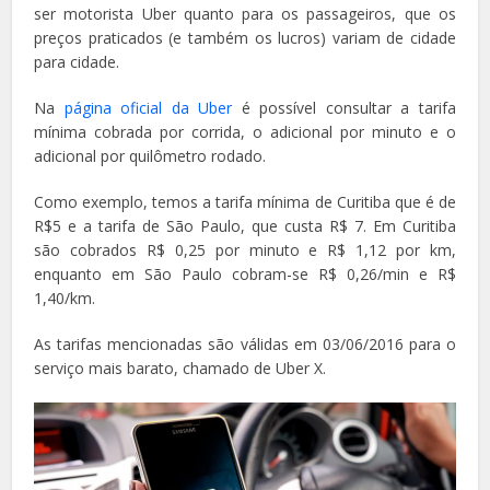
ser motorista Uber quanto para os passageiros, que os
preços praticados (e também os lucros) variam de cidade
para cidade.
Na
página oficial da Uber
é possível consultar a tarifa
mínima cobrada por corrida, o adicional por minuto e o
adicional por quilômetro rodado.
Como exemplo, temos a tarifa mínima de Curitiba que é de
R$5 e a tarifa de São Paulo, que custa R$ 7. Em Curitiba
são cobrados R$ 0,25 por minuto e R$ 1,12 por km,
enquanto em São Paulo cobram-se R$ 0,26/min e R$
1,40/km.
As tarifas mencionadas são válidas em 03/06/2016 para o
serviço mais barato, chamado de Uber X.