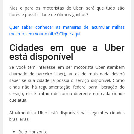
Mas e para os motoristas de Uber, será que tudo são
flores e possibilidade de ótimos ganhos?
Quer saber conhecer as maneiras de acumular milhas
mesmo sem voar muito? Clique aqui
Cidades em que a Uber
está disponível
Se você tem interesse em ser motorista Uber (também
chamado de parceiro Uber), antes de mais nada deverá
saber se sua cidade já possui o serviço disponível. Como
ainda não há regulamentação federal para liberação do
serviço, ele é tratado de forma diferente em cada cidade
que atua.
Atualmente a Uber está disponível nas seguintes cidades
brasileiras:
Belo Horizonte