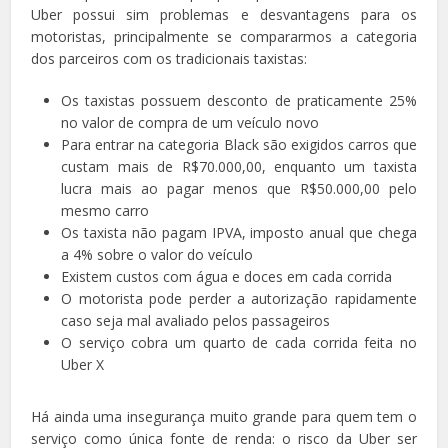
Uber possui sim problemas e desvantagens para os
motoristas, principalmente se compararmos a categoria
dos parceiros com os tradicionais taxistas:
Os taxistas possuem desconto de praticamente 25%
no valor de compra de um veículo novo
Para entrar na categoria Black são exigidos carros que
custam mais de R$70.000,00, enquanto um taxista
lucra mais ao pagar menos que R$50.000,00 pelo
mesmo carro
Os taxista não pagam IPVA, imposto anual que chega
a 4% sobre o valor do veículo
Existem custos com água e doces em cada corrida
O motorista pode perder a autorização rapidamente
caso seja mal avaliado pelos passageiros
O serviço cobra um quarto de cada corrida feita no
Uber X
Há ainda uma insegurança muito grande para quem tem o
serviço como única fonte de renda: o risco da Uber ser