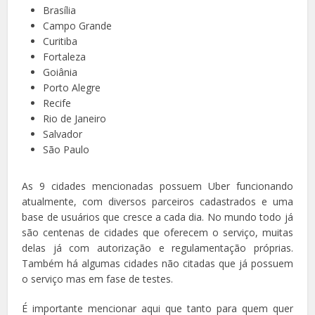
Brasília
Campo Grande
Curitiba
Fortaleza
Goiânia
Porto Alegre
Recife
Rio de Janeiro
Salvador
São Paulo
As 9 cidades mencionadas possuem Uber funcionando
atualmente, com diversos parceiros cadastrados e uma
base de usuários que cresce a cada dia. No mundo todo já
são centenas de cidades que oferecem o serviço, muitas
delas já com autorização e regulamentação próprias.
Também há algumas cidades não citadas que já possuem
o serviço mas em fase de testes.
É importante mencionar aqui que tanto para quem quer