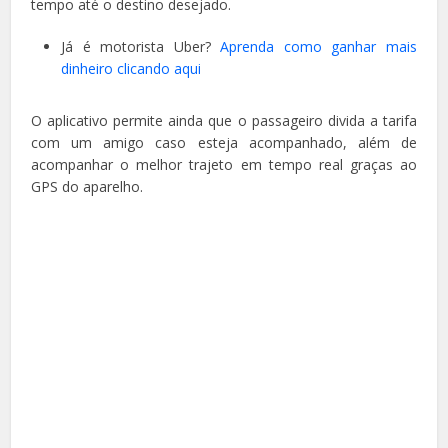
tempo até o destino desejado.
Já é motorista Uber?
Aprenda como ganhar mais
dinheiro clicando aqui
O aplicativo permite ainda que o passageiro divida a tarifa
com um amigo caso esteja acompanhado, além de
acompanhar o melhor trajeto em tempo real graças ao
GPS do aparelho.