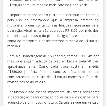
R$550,00 para um modelo mais caro no Uber Black.
É importante mencionar o custo de “contribuição” cobrado
pelo uso do smartphone que a empresa oferece ao
motorista, o qual conta com as funções necessárias para
operação. Atualmente são cobrados R$18,00 por mês dos
motoristas. Já o custo do plano de ligações e internet é por
conta do motorista. Consideraremos a média de R$100,00
mensais.
Com a quilometragem de 150 por dia, temos 3.900 km por
mês, que exigem a troca de óleo e filtros a cada 70 dias
aproximadamente. Como cada troca custa em média
R$350,00 (se feita fora da concessionária obviamente),
consideramos um custo de R$150,00 mensais a título de
revisão básica do veículo.
Por último e não menos importante, devemos considerar
a depreciação/desvalorização do veículo e os custos para
aquisição de um novo no futuro. Calcula-se que um veículo