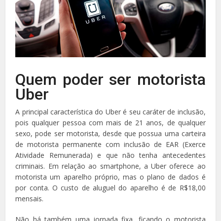
Quem poder ser motorista
Uber
A principal característica do Uber é seu caráter de inclusão,
pois qualquer pessoa com mais de 21 anos, de qualquer
sexo, pode ser motorista, desde que possua uma carteira
de motorista permanente com inclusão de EAR (Exerce
Atividade Remunerada) e que não tenha antecedentes
criminais. Em relação ao smartphone, a Uber oferece ao
motorista um aparelho próprio, mas o plano de dados é
por conta. O custo de aluguel do aparelho é de R$18,00
mensais.
Não há também uma jornada fixa, ficando o motorista