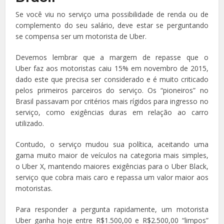
Se você viu no serviço uma possibilidade de renda ou de
complemento do seu salário, deve estar se perguntando
se compensa ser um motorista de Uber.
Devemos lembrar que a margem de repasse que o
Uber faz aos motoristas caiu 15% em novembro de 2015,
dado este que precisa ser considerado e é muito criticado
pelos primeiros parceiros do serviço. Os “pioneiros” no
Brasil passavam por critérios mais rígidos para ingresso no
serviço, como exigências duras em relação ao carro
utilizado.
Contudo, o serviço mudou sua política, aceitando uma
gama muito maior de veículos na categoria mais simples,
o Uber X, mantendo maiores exigências para o Uber Black,
serviço que cobra mais caro e repassa um valor maior aos
motoristas.
Para responder a pergunta rapidamente, um motorista
Uber ganha hoje entre R$1.500,00 e R$2.500,00 “limpos”