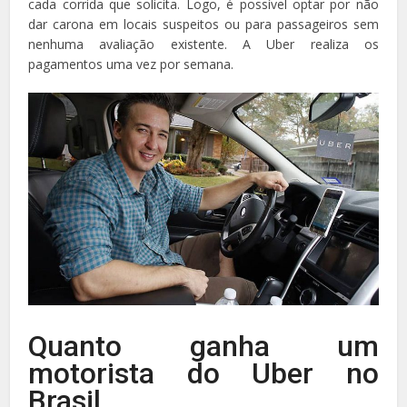
cada corrida que solicita. Logo, é possível optar por não
dar carona em locais suspeitos ou para passageiros sem
nenhuma avaliação existente. A Uber realiza os
pagamentos uma vez por semana.
Quanto ganha um
motorista do Uber no
Brasil