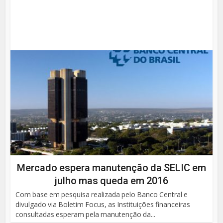
Mercado espera manutenção da SELIC em
julho mas queda em 2016
Com base em pesquisa realizada pelo Banco Central e
divulgado via Boletim Focus, as Instituições financeiras
consultadas esperam pela manutenção da...