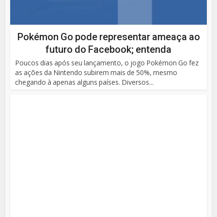
Pokémon Go pode representar ameaça ao
futuro do Facebook; entenda
Poucos dias após seu lançamento, o jogo Pokémon Go fez
as ações da Nintendo subirem mais de 50%, mesmo
chegando à apenas alguns países. Diversos...