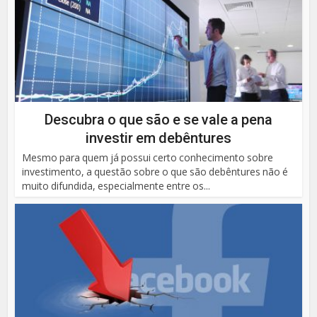
Descubra o que são e se vale a pena
investir em debêntures
Mesmo para quem já possui certo conhecimento sobre
investimento, a questão sobre o que são debêntures não é
muito difundida, especialmente entre os...