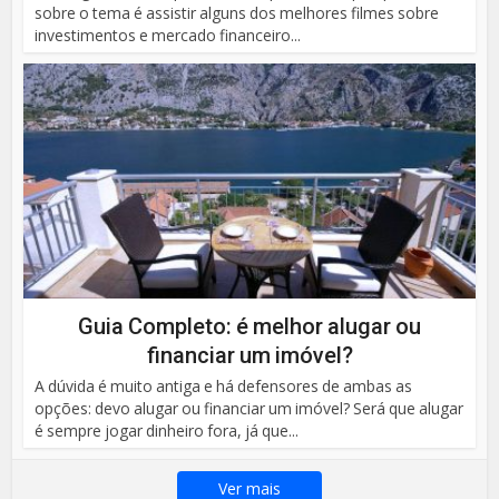
sobre o tema é assistir alguns dos melhores filmes sobre
investimentos e mercado financeiro...
Guia Completo: é melhor alugar ou
financiar um imóvel?
A dúvida é muito antiga e há defensores de ambas as
opções: devo alugar ou financiar um imóvel? Será que alugar
é sempre jogar dinheiro fora, já que...
Ver mais