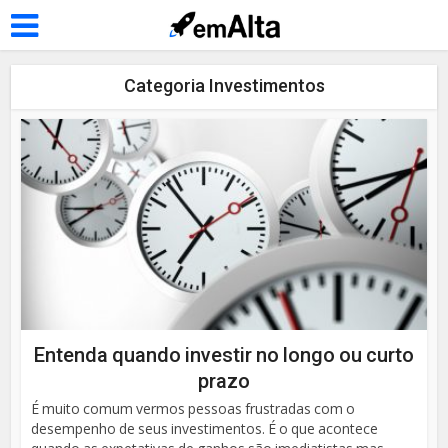
Categoria Investimentos
Entenda quando investir no longo ou curto
prazo
É muito comum vermos pessoas frustradas com o
desempenho de seus investimentos. É o que acontece