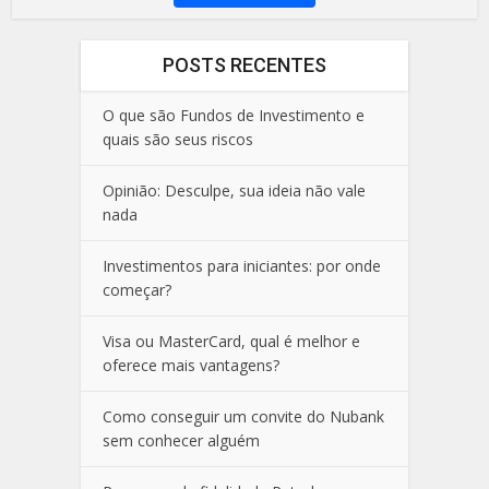
POSTS RECENTES
O que são Fundos de Investimento e
quais são seus riscos
Opinião: Desculpe, sua ideia não vale
nada
Investimentos para iniciantes: por onde
começar?
Visa ou MasterCard, qual é melhor e
oferece mais vantagens?
Como conseguir um convite do Nubank
sem conhecer alguém