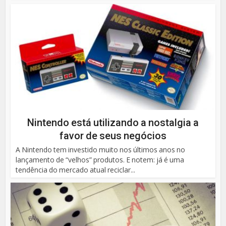
Nintendo está utilizando a nostalgia a
favor de seus negócios
A Nintendo tem investido muito nos últimos anos no
lançamento de “velhos” produtos. E notem: já é uma
tendência do mercado atual reciclar...