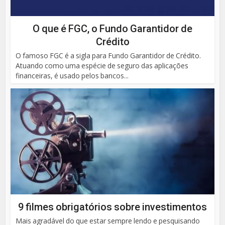
O que é FGC, o Fundo Garantidor de
Crédito
O famoso FGC é a sigla para Fundo Garantidor de Crédito.
Atuando como uma espécie de seguro das aplicações
financeiras, é usado pelos bancos...
9 filmes obrigatórios sobre investimentos
Mais agradável do que estar sempre lendo e pesquisando