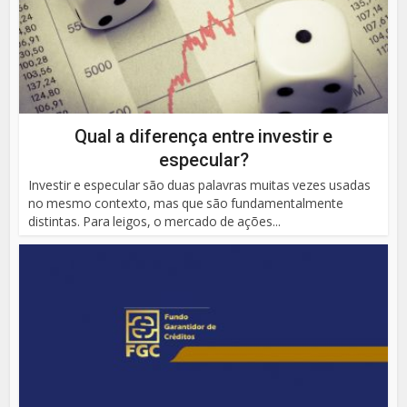
Qual a diferença entre investir e
especular?
Investir e especular são duas palavras muitas vezes usadas
no mesmo contexto, mas que são fundamentalmente
distintas. Para leigos, o mercado de ações...