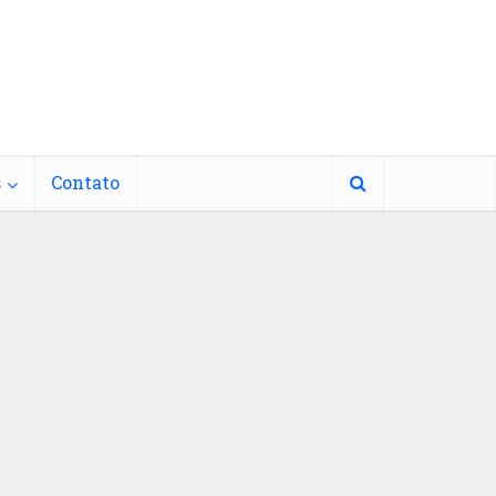
s
Contato