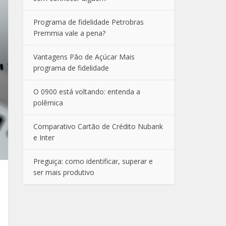
Programa de fidelidade Petrobras
Premmia vale a pena?
Vantagens Pão de Açúcar Mais
programa de fidelidade
O 0900 está voltando: entenda a
polêmica
Comparativo Cartão de Crédito Nubank
e Inter
Preguiça: como identificar, superar e
ser mais produtivo