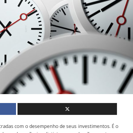
radas com o desempenho de seus investimentos. É o