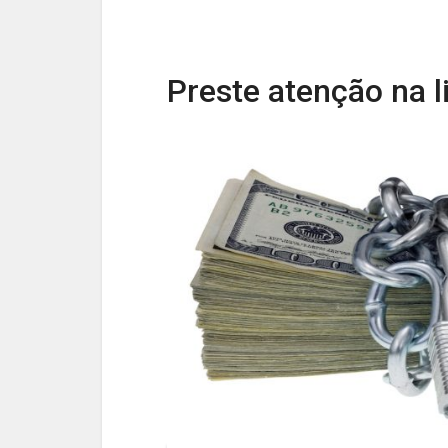
Preste atenção na l