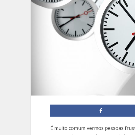
É muito comum vermos pessoas frust