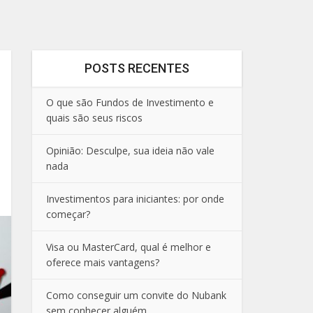
POSTS RECENTES
O que são Fundos de Investimento e
quais são seus riscos
Opinião: Desculpe, sua ideia não vale
nada
Investimentos para iniciantes: por onde
começar?
Visa ou MasterCard, qual é melhor e
oferece mais vantagens?
Como conseguir um convite do Nubank
sem conhecer alguém