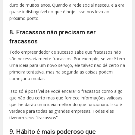
duro de muitos anos. Quando a rede social nasceu, ela era
quase indistinguível do que é hoje. Isso nos leva ao
próximo ponto.
8. Fracassos não precisam ser
fracassos
Todo empreendedor de sucesso sabe que fracassos não
são necessariamente fracassos. Por exemplo, se você tem
uma ideia para um novo serviço, ele talvez não dê certo na
primeira tentativa, mas na segunda as coisas podem
começar a mudar.
Isso só é possível se você encarar o fracassos como algo
que não deu certo mas que fornece informações valiosas
que lhe darão uma ideia melhor do que funcionará. Isso é
verdade para todas as grandes empresas. Todas elas
tiveram seus “fracassos”.
9. Hábito é mais poderoso que