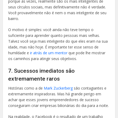
porque às vezes, realmente são os mais inteligentes de
seus círculos sociais, mas definitivamente não é verdade.
Você provavelmente não é nem o mais inteligente de seu
bairro.
O motivo é simples: você ainda não teve tempo o
suficiente para aprender quanto pessoas mais velhas.
Talvez você seja mais inteligente do que eles eram na sua
idade, mas não hoje. É importante ter esse senso de
humildade e
ir atrás de um mentor
que pode lhe mostrar
os caminhos para atingir seus objetivos.
7. Sucessos imediatos são
extremamente raros
Histórias como a de
Mark Zuckerberg
são contagiantes e
extremamente inspiradoras. Mas há grande perigo em
achar que esses jovens empreendedores de sucesso
conseguiram criar empresas bilionárias do dia para a noite.
Na realidade, o Facebook é o resultado de um trabalho