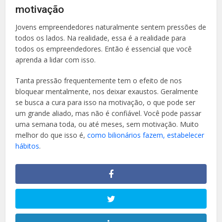
motivação
Jovens empreendedores naturalmente sentem pressões de
todos os lados. Na realidade, essa é a realidade para
todos os empreendedores. Então é essencial que você
aprenda a lidar com isso.
Tanta pressão frequentemente tem o efeito de nos
bloquear mentalmente, nos deixar exaustos. Geralmente
se busca a cura para isso na motivação, o que pode ser
um grande aliado, mas não é confiável. Você pode passar
uma semana toda, ou até meses, sem motivação. Muito
melhor do que isso é,
como bilionários fazem, estabelecer
hábitos
.