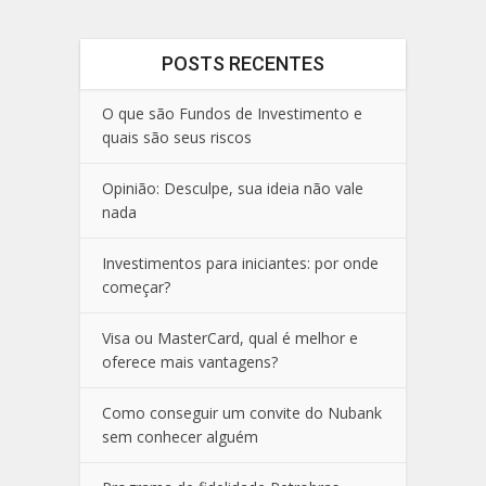
POSTS RECENTES
O que são Fundos de Investimento e
quais são seus riscos
Opinião: Desculpe, sua ideia não vale
nada
Investimentos para iniciantes: por onde
começar?
Visa ou MasterCard, qual é melhor e
oferece mais vantagens?
Como conseguir um convite do Nubank
sem conhecer alguém