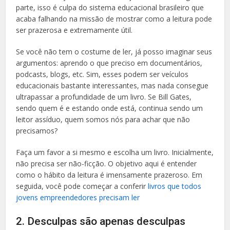
parte, isso é culpa do sistema educacional brasileiro que
acaba falhando na missão de mostrar como a leitura pode
ser prazerosa e extremamente útil.
Se você não tem o costume de ler, já posso imaginar seus
argumentos: aprendo o que preciso em documentários,
podcasts, blogs, etc. Sim, esses podem ser veículos
educacionais bastante interessantes, mas nada consegue
ultrapassar a profundidade de um livro. Se Bill Gates,
sendo quem é e estando onde está, continua sendo um
leitor assíduo, quem somos nós para achar que não
precisamos?
Faça um favor a si mesmo e escolha um livro. Inicialmente,
não precisa ser não-ficção. O objetivo aqui é entender
como o hábito da leitura é imensamente prazeroso. Em
seguida, você pode começar a conferir
livros que todos
jovens empreendedores precisam ler
2. Desculpas são apenas desculpas