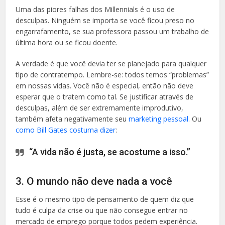
Uma das piores falhas dos Millennials é o uso de
desculpas. Ninguém se importa se você ficou preso no
engarrafamento, se sua professora passou um trabalho de
última hora ou se ficou doente.
A verdade é que você devia ter se planejado para qualquer
tipo de contratempo. Lembre-se: todos temos “problemas”
em nossas vidas. Você não é especial, então não deve
esperar que o tratem como tal. Se justificar através de
desculpas, além de ser extremamente improdutivo,
também afeta negativamente seu
marketing pessoal
. Ou
como Bill Gates costuma dizer
:
“A vida não é justa, se acostume a isso.”
3. O mundo não deve nada a você
Esse é o mesmo tipo de pensamento de quem diz que
tudo é culpa da crise ou que não consegue entrar no
mercado de emprego porque todos pedem experiência.