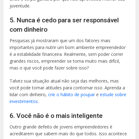
juventude.
5. Nunca é cedo para ser responsável
com dinheiro
Pesquisas já mostraram que um dos fatores mais
importantes para nutrir um bom ambiente empreendedor
é a estabilidade financeira. Realmente, sem poder correr
grandes riscos, empreender se torna muito mais difícil,
mas o que você pode fazer sobre isso?
Talvez sua situação atual não seja das melhores, mas
você pode tomar atitudes para contornar isso. Aprenda a
lidar com dinheiro,
crie o hábito de poupar
e
estude sobre
investimentos
.
6. Você não é o mais inteligente
Outro grande defeito de jovens empreendedores é
acreditarem que sabem mais do que todos. Isso acontece