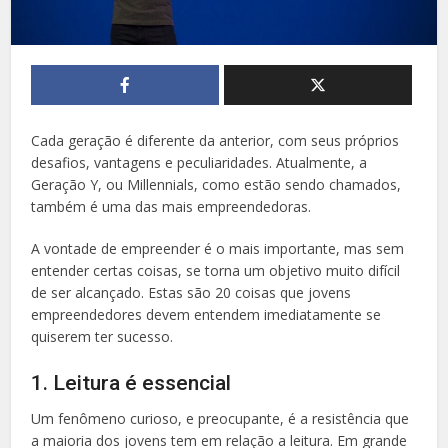
Cada geração é diferente da anterior, com seus próprios
desafios, vantagens e peculiaridades. Atualmente, a
Geração Y, ou Millennials, como estão sendo chamados,
também é uma das mais empreendedoras.
A vontade de empreender é o mais importante, mas sem
entender certas coisas, se torna um objetivo muito difícil
de ser alcançado. Estas são 20 coisas que jovens
empreendedores devem entendem imediatamente se
quiserem ter sucesso.
1. Leitura é essencial
Um fenômeno curioso, e preocupante, é a resistência que
a maioria dos jovens tem em relação a leitura. Em grande