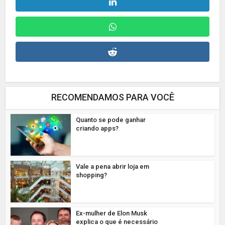
RECOMENDAMOS PARA VOCÊ
Quanto se pode ganhar
criando apps?
Vale a pena abrir loja em
shopping?
Ex-mulher de Elon Musk
explica o que é necessário