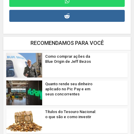
RECOMENDAMOS PARA VOCÊ
Como comprar ações da
Blue Origin de Jeff Bezos
Quanto rende seu dinheiro
aplicado no Pic Pay e em
seus concorrentes
Títulos do Tesouro Nacional:
o que são e como investir