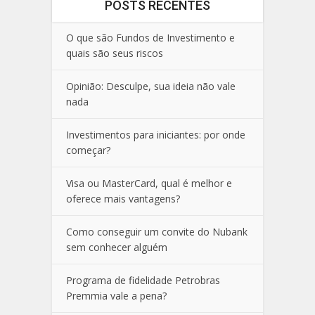
POSTS RECENTES
O que são Fundos de Investimento e
quais são seus riscos
Opinião: Desculpe, sua ideia não vale
nada
Investimentos para iniciantes: por onde
começar?
Visa ou MasterCard, qual é melhor e
oferece mais vantagens?
Como conseguir um convite do Nubank
sem conhecer alguém
Programa de fidelidade Petrobras
Premmia vale a pena?