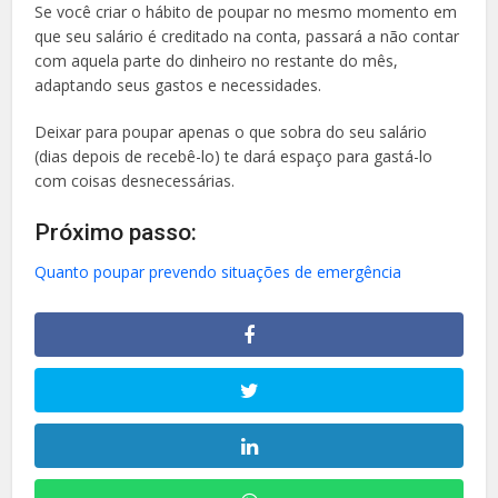
Se você criar o hábito de poupar no mesmo momento em
que seu salário é creditado na conta, passará a não contar
com aquela parte do dinheiro no restante do mês,
adaptando seus gastos e necessidades.
Deixar para poupar apenas o que sobra do seu salário
(dias depois de recebê-lo) te dará espaço para gastá-lo
com coisas desnecessárias.
Próximo passo:
Quanto poupar prevendo situações de emergência