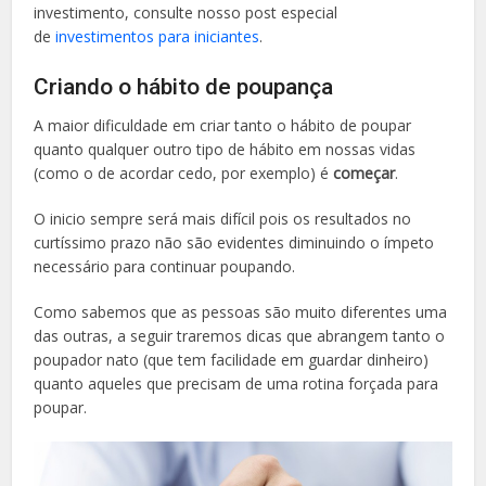
investimento, consulte nosso post especial
de
investimentos para iniciantes
.
Criando o hábito de poupança
A maior dificuldade em criar tanto o hábito de poupar
quanto qualquer outro tipo de hábito em nossas vidas
(como o de acordar cedo, por exemplo) é
começar
.
O inicio sempre será mais difícil pois os resultados no
curtíssimo prazo não são evidentes diminuindo o ímpeto
necessário para continuar poupando.
Como sabemos que as pessoas são muito diferentes uma
das outras, a seguir traremos dicas que abrangem tanto o
poupador nato (que tem facilidade em guardar dinheiro)
quanto aqueles que precisam de uma rotina forçada para
poupar.