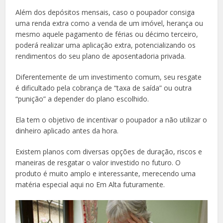
Além dos depósitos mensais, caso o poupador consiga
uma renda extra como a venda de um imóvel, herança ou
mesmo aquele pagamento de férias ou décimo terceiro,
poderá realizar uma aplicação extra, potencializando os
rendimentos do seu plano de aposentadoria privada.
Diferentemente de um investimento comum, seu resgate
é dificultado pela cobrança de “taxa de saída” ou outra
“punição” a depender do plano escolhido.
Ela tem o objetivo de incentivar o poupador a não utilizar o
dinheiro aplicado antes da hora.
Existem planos com diversas opções de duração, riscos e
maneiras de resgatar o valor investido no futuro. O
produto é muito amplo e interessante, merecendo uma
matéria especial aqui no Em Alta futuramente.