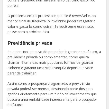
conta e creditado num investimento bancário escolhido
por ele.
O problema em tal processo é que ele é reversível e, ao
menor sinal de fraqueza, o investidor poderá resgatar o
valor e gastá-lo como quiser. Se você teme esse risco,
passe para a próxima dica.
Previdência privada
Se o principal objetivo do poupador é garantir seu futuro, a
previdência privada ou complementar, como queira
chamar, é uma das mais populares formas de guardar
dinheiro e garantir uma vida tranquila depois que você
parar de trabalhar.
Assim como a poupança programada, a previdência
privada poderá ser mensal, destinando parte dos seus
ganhos diretamente para um fundo de investimento que
buscará uma rentabilidade interessante para o poupador
no futuro.