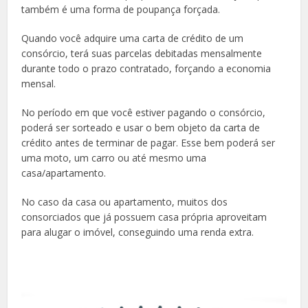
também é uma forma de poupança forçada.
Quando você adquire uma carta de crédito de um
consórcio, terá suas parcelas debitadas mensalmente
durante todo o prazo contratado, forçando a economia
mensal.
No período em que você estiver pagando o consórcio,
poderá ser sorteado e usar o bem objeto da carta de
crédito antes de terminar de pagar. Esse bem poderá ser
uma moto, um carro ou até mesmo uma
casa/apartamento.
No caso da casa ou apartamento, muitos dos
consorciados que já possuem casa própria aproveitam
para alugar o imóvel, conseguindo uma renda extra.