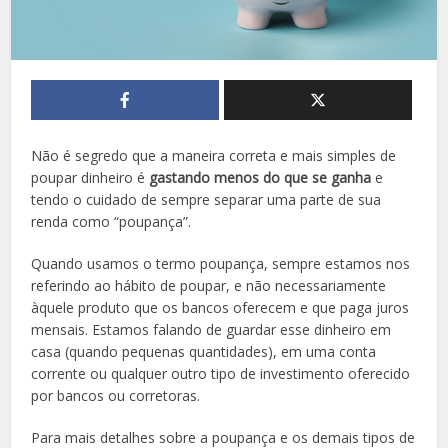
Não é segredo que a maneira correta e mais simples de
poupar dinheiro é
gastando menos do que se ganha
e
tendo o cuidado de sempre separar uma parte de sua
renda como “poupança”.
Quando usamos o termo poupança, sempre estamos nos
referindo ao hábito de poupar, e não necessariamente
àquele produto que os bancos oferecem e que paga juros
mensais. Estamos falando de guardar esse dinheiro em
casa (quando pequenas quantidades), em uma conta
corrente ou qualquer outro tipo de investimento oferecido
por bancos ou corretoras.
Para mais detalhes sobre a poupança e os demais tipos de