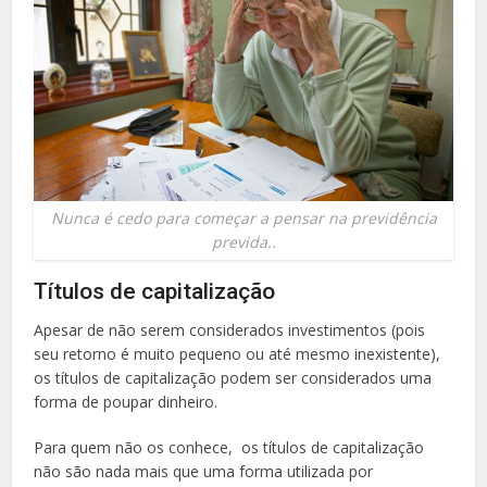
Nunca é cedo para começar a pensar na previdência
previda..
Títulos de capitalização
Apesar de não serem considerados investimentos (pois
seu retorno é muito pequeno ou até mesmo inexistente),
os títulos de capitalização podem ser considerados uma
forma de poupar dinheiro.
Para quem não os conhece, os títulos de capitalização
não são nada mais que uma forma utilizada por