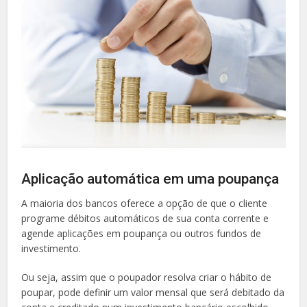
Aplicação automática em uma poupança
A maioria dos bancos oferece a opção de que o cliente
programe débitos automáticos de sua conta corrente e
agende aplicações em poupança ou outros fundos de
investimento.
Ou seja, assim que o poupador resolva criar o hábito de
poupar, pode definir um valor mensal que será debitado da