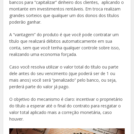
bancos para “capitalizar” dinheiro dos clientes, aplicando o
montante em investimentos rentáveis. Em troca realizam
grandes sorteios que qualquer um dos donos dos títulos
poderão ganhar.
A “vantagem” do produto é que você pode contratar um
título que realizará débitos automaticamente em sua
conta, sem que você tenha qualquer controle sobre isso,
realizando uma economia forçada.
Caso você resolva utilizar o valor total do título ou parte
dele antes do seu vencimento (que poderá ser de 1 ou
mais anos) você será “penalizado” pelo banco, ou seja,
perderá parte do valor já pago.
O objetivo do mecanismo é claro: incentivar o proprietário
do título a esperar até o final do contrato para resgatar o
valor total aplicado mais a correção monetária, caso
houver.