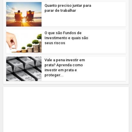
Quanto preciso juntar para
parar de trabalhar
O que são Fundos de
Investimento e quais são
seus riscos
Vale a pena investir em
prata? Aprenda como
investir em prata e
proteger...