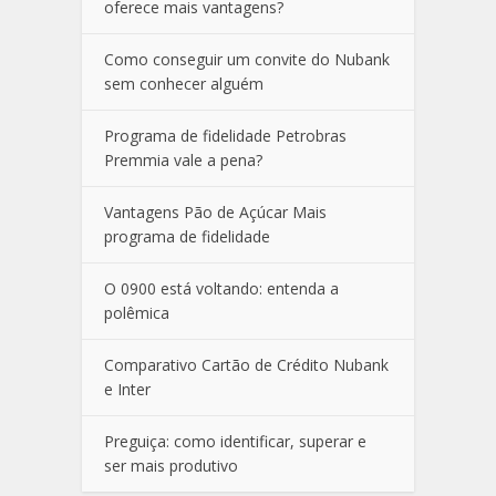
oferece mais vantagens?
Como conseguir um convite do Nubank
sem conhecer alguém
Programa de fidelidade Petrobras
Premmia vale a pena?
Vantagens Pão de Açúcar Mais
programa de fidelidade
O 0900 está voltando: entenda a
polêmica
Comparativo Cartão de Crédito Nubank
e Inter
Preguiça: como identificar, superar e
ser mais produtivo