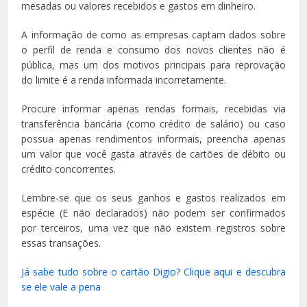
mesadas ou valores recebidos e gastos em dinheiro.
A informação de como as empresas captam dados sobre
o perfil de renda e consumo dos novos clientes não é
pública, mas um dos motivos principais para reprovação
do limite é a renda informada incorretamente.
Procure informar apenas rendas formais, recebidas via
transferência bancária (como crédito de salário) ou caso
possua apenas rendimentos informais, preencha apenas
um valor que você gasta através de cartões de débito ou
crédito concorrentes.
Lembre-se que os seus ganhos e gastos realizados em
espécie (E não declarados) não podem ser confirmados
por terceiros, uma vez que não existem registros sobre
essas transações.
Já sabe tudo sobre o cartão Digio? Clique aqui e descubra
se ele vale a pena