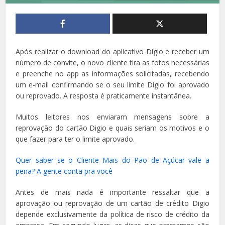
Após realizar o download do aplicativo Digio e receber um
número de convite, o novo cliente tira as fotos necessárias
e preenche no app as informações solicitadas, recebendo
um e-mail confirmando se o seu limite Digio foi aprovado
ou reprovado. A resposta é praticamente instantânea.
Muitos leitores nos enviaram mensagens sobre a
reprovação do cartão Digio e quais seriam os motivos e o
que fazer para ter o limite aprovado.
Quer saber se o Cliente Mais do Pão de Açúcar vale a
pena? A gente conta pra você
Antes de mais nada é importante ressaltar que a
aprovação ou reprovação de um cartão de crédito Digio
depende exclusivamente da política de risco de crédito da