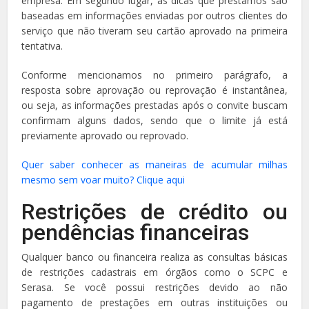
empresa. Em segundo lugar, as dicas que prestamos são
baseadas em informações enviadas por outros clientes do
serviço que não tiveram seu cartão aprovado na primeira
tentativa.
Conforme mencionamos no primeiro parágrafo, a
resposta sobre aprovação ou reprovação é instantânea,
ou seja, as informações prestadas após o convite buscam
confirmam alguns dados, sendo que o limite já está
previamente aprovado ou reprovado.
Quer saber conhecer as maneiras de acumular milhas
mesmo sem voar muito? Clique aqui
Restrições de crédito ou
pendências financeiras
Qualquer banco ou financeira realiza as consultas básicas
de restrições cadastrais em órgãos como o SCPC e
Serasa. Se você possui restrições devido ao não
pagamento de prestações em outras instituições ou