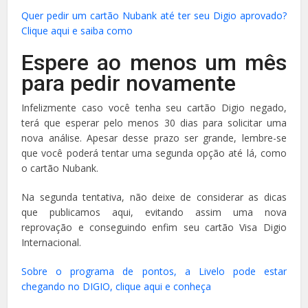
Quer pedir um cartão Nubank até ter seu Digio aprovado?
Clique aqui e saiba como
Espere ao menos um mês
para pedir novamente
Infelizmente caso você tenha seu cartão Digio negado,
terá que esperar pelo menos 30 dias para solicitar uma
nova análise. Apesar desse prazo ser grande, lembre-se
que você poderá tentar uma segunda opção até lá, como
o cartão Nubank.
Na segunda tentativa, não deixe de considerar as dicas
que publicamos aqui, evitando assim uma nova
reprovação e conseguindo enfim seu cartão Visa Digio
Internacional.
Sobre o programa de pontos, a Livelo pode estar
chegando no DIGIO, clique aqui e conheça