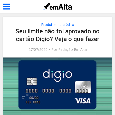
Produtos de crédito
Seu limite não foi aprovado no
cartão Digio? Veja o que fazer
27/07/2020
Por
Redação Em Alta