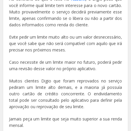
você informe qual limite tem interesse para o novo cartão.
Muito provavelmente o serviço decidirá previamente esse
limite, apenas confirmando se o libera ou não a partir dos
dados informados como renda do cliente.
Evite pedir um limite muito alto ou um valor desnecessário,
que você sabe que não será compatível com aquilo que irá
precisar nos próximos meses.
Caso necessite de um limite maior no futuro, poderá pedir
uma revisão desse valor no próprio aplicativo.
Muitos clientes Digio que foram reprovados no serviço
pediram um limite alto demais, e a maioria já possuía
outro cartão de crédito concorrente. O endividamento
total pode ser consultado pelo aplicativo para definir pela
aprovação ou reprovação de seu limite.
Jamais peça um limite que seja muito superior a sua renda
mensal.