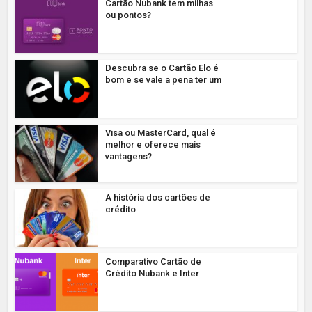
Cartão Nubank tem milhas
ou pontos?
Descubra se o Cartão Elo é
bom e se vale a pena ter um
Visa ou MasterCard, qual é
melhor e oferece mais
vantagens?
A história dos cartões de
crédito
Comparativo Cartão de
Crédito Nubank e Inter