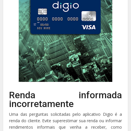
Renda informada
incorretamente
Uma das perguntas solicitadas pelo aplicativo Digio é a
renda do cliente. Evite superestimar sua renda ou informar
rendimentos informais que venha a receber, como