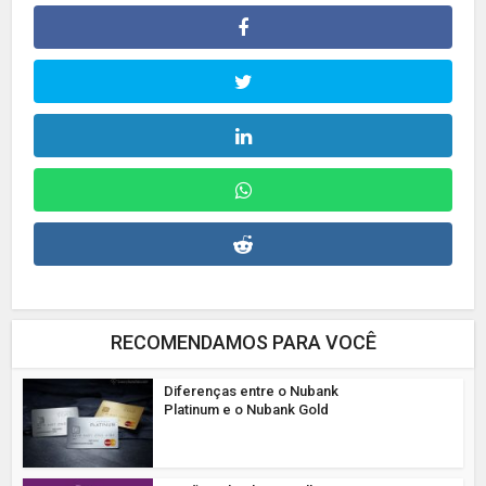
RECOMENDAMOS PARA VOCÊ
Diferenças entre o Nubank
Platinum e o Nubank Gold