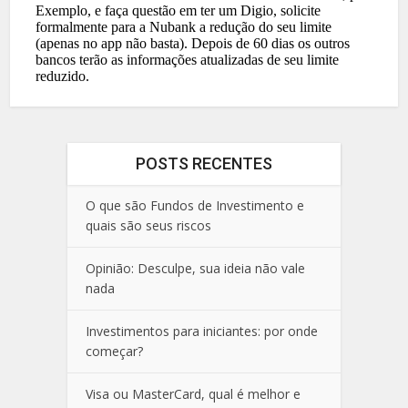
POSTS RECENTES
O que são Fundos de Investimento e
quais são seus riscos
Opinião: Desculpe, sua ideia não vale
nada
Investimentos para iniciantes: por onde
começar?
Visa ou MasterCard, qual é melhor e