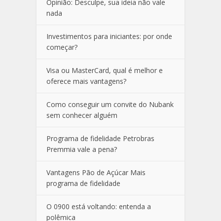
Opinião: Desculpe, sua ideia não vale
nada
Investimentos para iniciantes: por onde
começar?
Visa ou MasterCard, qual é melhor e
oferece mais vantagens?
Como conseguir um convite do Nubank
sem conhecer alguém
Programa de fidelidade Petrobras
Premmia vale a pena?
Vantagens Pão de Açúcar Mais
programa de fidelidade
O 0900 está voltando: entenda a
polêmica