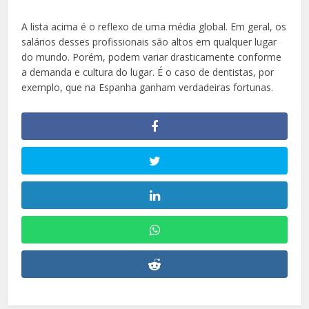
A lista acima é o reflexo de uma média global. Em geral, os
salários desses profissionais são altos em qualquer lugar
do mundo. Porém, podem variar drasticamente conforme
a demanda e cultura do lugar. É o caso de dentistas, por
exemplo, que na Espanha ganham verdadeiras fortunas.