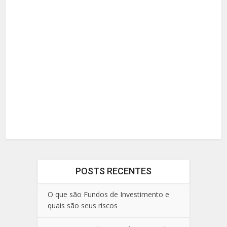
POSTS RECENTES
O que são Fundos de Investimento e
quais são seus riscos