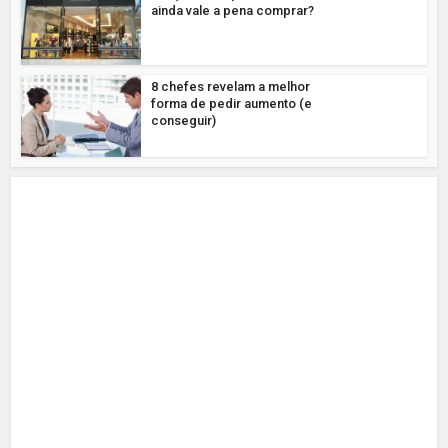
ainda vale a pena comprar?
8 chefes revelam a melhor
forma de pedir aumento (e
conseguir)