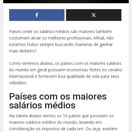
Países onde os salários médios são maiores também
costumam atrair os melhores profissionais. Afinal, não
estamos todos sempre buscando maneiras de ganhar
mais dinheiro?
Como veremos abaixo, os países com os maiores salários
do mundo em geral possuem economias fortes no cenário
internacional e fornecem boa qualidade de vida para seus
cidadãos.
Países com os maiores
salários médios
Na tabela abaixo vemos os 10 países que possuem os
maiores salários médios do mundo, levando em
consideração os impostos de cada um. Ou seja, existem