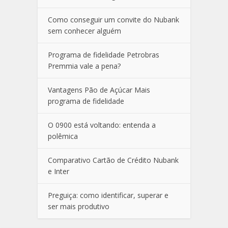
Como conseguir um convite do Nubank
sem conhecer alguém
Programa de fidelidade Petrobras
Premmia vale a pena?
Vantagens Pão de Açúcar Mais
programa de fidelidade
O 0900 está voltando: entenda a
polêmica
Comparativo Cartão de Crédito Nubank
e Inter
Preguiça: como identificar, superar e
ser mais produtivo