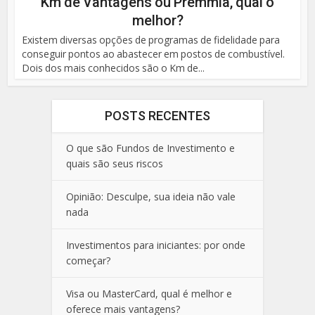
Km de Vantagens ou Premmia, qual o
melhor?
Existem diversas opções de programas de fidelidade para
conseguir pontos ao abastecer em postos de combustível.
Dois dos mais conhecidos são o Km de...
POSTS RECENTES
O que são Fundos de Investimento e
quais são seus riscos
Opinião: Desculpe, sua ideia não vale
nada
Investimentos para iniciantes: por onde
começar?
Visa ou MasterCard, qual é melhor e
oferece mais vantagens?