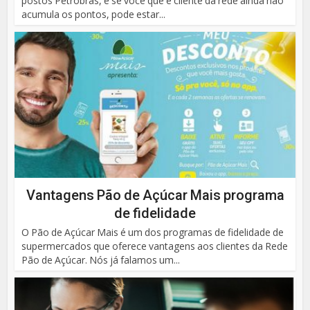
postos Petrobrás, e se você que é cliente da rede ainda não
acumula os pontos, pode estar...
Vantagens Pão de Açúcar Mais programa
de fidelidade
O Pão de Açúcar Mais é um dos programas de fidelidade de
supermercados que oferece vantagens aos clientes da Rede
Pão de Açúcar. Nós já falamos um...