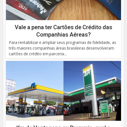
Vale a pena ter Cartões de Crédito das
Companhias Aéreas?
Para rentabilizar e ampliar seus programas de fidelidade, as
três maiores companhias áreas brasileiras desenvolveram
cartões de crédito em parceria...