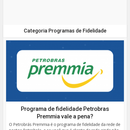
Categoria Programas de Fidelidade
Programa de fidelidade Petrobras
Premmia vale a pena?
O Petrobrás Premmia é o programa de fidelidade da rede de