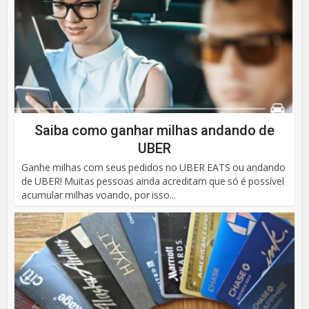
Saiba como ganhar milhas andando de
UBER
Ganhe milhas com seus pedidos no UBER EATS ou andando
de UBER! Muitas pessoas ainda acreditam que só é possível
acumular milhas voando, por isso...