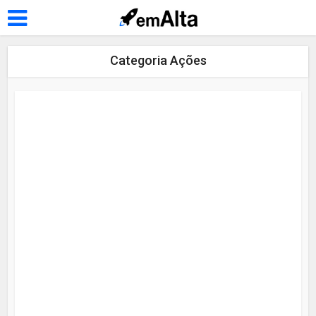
Categoria Ações