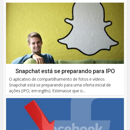
Snapchat está se preparando para IPO
O aplicativo de compartilhamento de fotos e vídeos
Snapchat está se preparando para uma oferta inicial de
ações (IPO, em inglês). Estimasse que o...