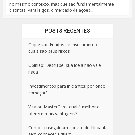
no mesmo contexto, mas que são fundamentalmente
distintas. Para leigos, o mercado de ações...
POSTS RECENTES
O que são Fundos de Investimento e
quais são seus riscos
Opinião: Desculpe, sua ideia não vale
nada
Investimentos para iniciantes: por onde
começar?
Visa ou MasterCard, qual é melhor e
oferece mais vantagens?
Como conseguir um convite do Nubank
sem conhecer alguém