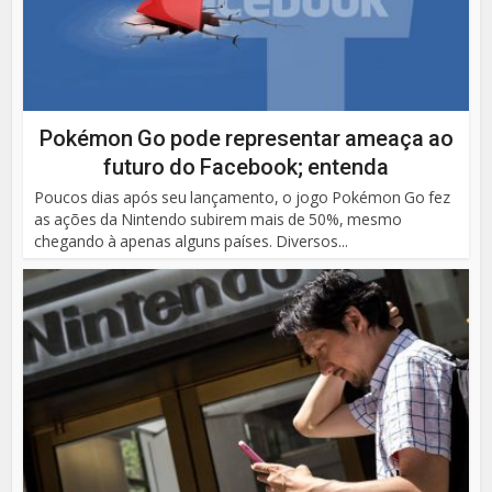
Pokémon Go pode representar ameaça ao
futuro do Facebook; entenda
Poucos dias após seu lançamento, o jogo Pokémon Go fez
as ações da Nintendo subirem mais de 50%, mesmo
chegando à apenas alguns países. Diversos...