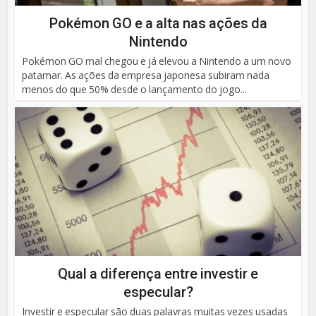
Pokémon GO e a alta nas ações da
Nintendo
Pokémon GO mal chegou e já elevou a Nintendo a um novo
patamar. As ações da empresa japonesa subiram nada
menos do que 50% desde o lançamento do jogo...
Qual a diferença entre investir e
especular?
Investir e especular são duas palavras muitas vezes usadas